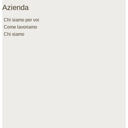
Azienda
Chi siamo per voi
Come lavoriamo
Chi siamo