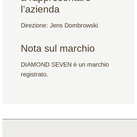
l’azienda
Direzione: Jens Dombrowski
Nota sul marchio
DIAMOND SEVEN è un marchio
registrato.