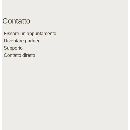
Contatto
Fissare un appuntamento
Diventare partner
Supporto
Contatto diretto