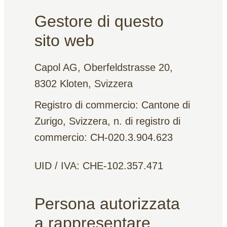
Gestore di questo
sito web
Capol AG, Oberfeldstrasse 20,
8302 Kloten, Svizzera
Registro di commercio: Cantone di
Zurigo, Svizzera, n. di registro di
commercio: CH-020.3.904.623
UID / IVA: CHE-102.357.471
Persona autorizzata
a rappresentare