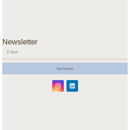
Newsletter
Iscriversi