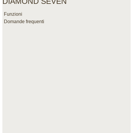
DIAMOND SEVEN
Funzioni
Domande frequenti