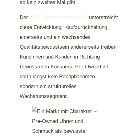
so kein zweites Mal gibt.
Der
unterstreicht
IFH-Branchenbericht 2026
diese Entwicklung: Kaufzurückhaltung
einerseits und ein wachsendes
Qualitätsbewusstsein andererseits treiben
Kundinnen und Kunden in Richtung
bewussteren Konsums. Pre-Owned ist
darin längst kein Randphänomen –
sondern ein strukturelles
Wachstumssegment.