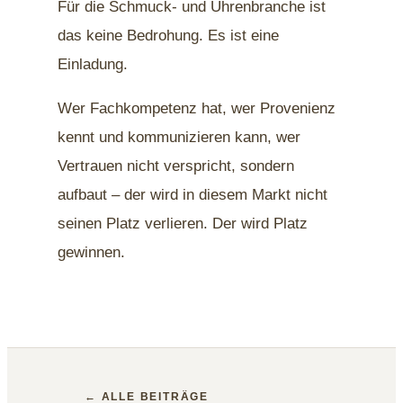
Für die Schmuck- und Uhrenbranche ist
das keine Bedrohung. Es ist eine
Einladung.
Wer Fachkompetenz hat, wer Provenienz
kennt und kommunizieren kann, wer
Vertrauen nicht verspricht, sondern
aufbaut – der wird in diesem Markt nicht
seinen Platz verlieren. Der wird Platz
gewinnen.
← ALLE BEITRÄGE