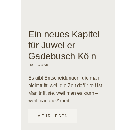
Ein neues Kapitel
für Juwelier
Gadebusch Köln
10. Juli 2026
Es gibt Entscheidungen, die man
nicht trifft, weil die Zeit dafür reif ist.
Man trifft sie, weil man es kann –
weil man die Arbeit
MEHR LESEN