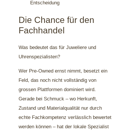
Die Chance für den
Fachhandel
Was bedeutet das für Juweliere und
Uhrenspezialisten?
Wer Pre-Owned ernst nimmt, besetzt ein
Feld, das noch nicht vollständig von
grossen Plattformen dominiert wird.
Gerade bei Schmuck – wo Herkunft,
Zustand und Materialqualität nur durch
echte Fachkompetenz verlässlich bewertet
werden können – hat der lokale Spezialist