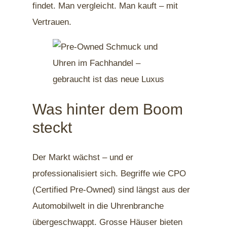
findet. Man vergleicht. Man kauft – mit
Vertrauen.
Was hinter dem Boom
steckt
Der Markt wächst – und er
professionalisiert sich. Begriffe wie CPO
(Certified Pre-Owned) sind längst aus der
Automobilwelt in die Uhrenbranche
übergeschwappt. Grosse Häuser bieten