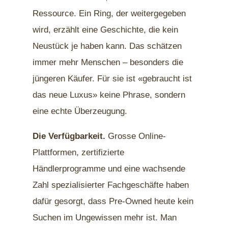
Ressource. Ein Ring, der weitergegeben
wird, erzählt eine Geschichte, die kein
Neustück je haben kann. Das schätzen
immer mehr Menschen – besonders die
jüngeren Käufer. Für sie ist «gebraucht ist
das neue Luxus» keine Phrase, sondern
eine echte Überzeugung.
Die Verfügbarkeit.
Grosse Online-
Plattformen, zertifizierte
Händlerprogramme und eine wachsende
Zahl spezialisierter Fachgeschäfte haben
dafür gesorgt, dass Pre-Owned heute kein
Suchen im Ungewissen mehr ist. Man