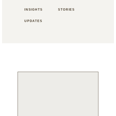
INSIGHTS
STORIES
UPDATES