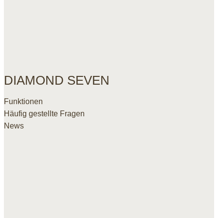
DIAMOND SEVEN
Funktionen
Häufig gestellte Fragen
News