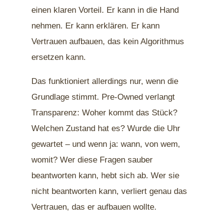
einen klaren Vorteil. Er kann in die Hand
nehmen. Er kann erklären. Er kann
Vertrauen aufbauen, das kein Algorithmus
ersetzen kann.
Das funktioniert allerdings nur, wenn die
Grundlage stimmt. Pre-Owned verlangt
Transparenz: Woher kommt das Stück?
Welchen Zustand hat es? Wurde die Uhr
gewartet – und wenn ja: wann, von wem,
womit? Wer diese Fragen sauber
beantworten kann, hebt sich ab. Wer sie
nicht beantworten kann, verliert genau das
Vertrauen, das er aufbauen wollte.