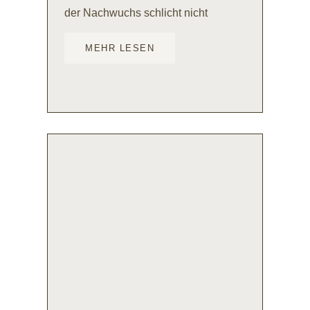
der Nachwuchs schlicht nicht
MEHR LESEN