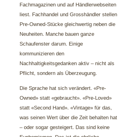
Fachmagazinen und auf Händlerwebseiten
liest. Fachhandel und Grosshändler stellen
Pre-Owned-Stücke gleichwertig neben die
Neuheiten. Manche bauen ganze
Schaufenster darum. Einige
kommunizieren den
Nachhaltigkeitsgedanken aktiv – nicht als
Pflicht, sondern als Überzeugung.
Die Sprache hat sich verändert. «Pre-
Owned» statt «gebraucht». «Pre-Loved»
statt «Second Hand». «Vintage» für das,
was seinen Wert über die Zeit behalten hat
– oder sogar gesteigert. Das sind keine