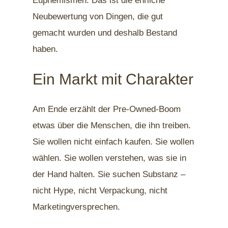
Euphemismen. Das ist die ehrliche
Neubewertung von Dingen, die gut
gemacht wurden und deshalb Bestand
haben.
Ein Markt mit Charakter
Am Ende erzählt der Pre-Owned-Boom
etwas über die Menschen, die ihn treiben.
Sie wollen nicht einfach kaufen. Sie wollen
wählen. Sie wollen verstehen, was sie in
der Hand halten. Sie suchen Substanz –
nicht Hype, nicht Verpackung, nicht
Marketingversprechen.