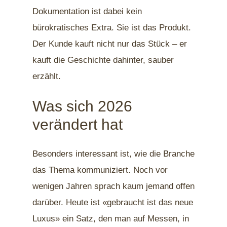
Dokumentation ist dabei kein
bürokratisches Extra. Sie ist das Produkt.
Der Kunde kauft nicht nur das Stück – er
kauft die Geschichte dahinter, sauber
erzählt.
Was sich 2026
verändert hat
Besonders interessant ist, wie die Branche
das Thema kommuniziert. Noch vor
wenigen Jahren sprach kaum jemand offen
darüber. Heute ist «gebraucht ist das neue
Luxus» ein Satz, den man auf Messen, in