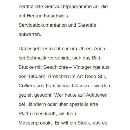
zertifizierte Gebrauchtprogramme an, die
mit Herkunftsnachweis,
Servicedokumentation und Garantie
aufwarten.
Dabei geht es nicht nur um Uhren. Auch
bei Schmuck verschiebt sich das Bild.
Stücke mit Geschichte – Vintageringe aus
den 1960ern, Broschen im Art-Déco-Stil,
Colliers aus Familiennachlässen – werden
gezielt gesucht. Wer heute auf Auktionen,
bei Händlern oder über spezialisierte
Plattformen kauft, will kein
Massenprodukt. Er will ein Stück, das es