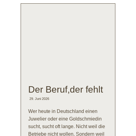
Der Beruf,der fehlt
29. Juni 2026
Wer heute in Deutschland einen
Juwelier oder eine Goldschmiedin
sucht, sucht oft lange. Nicht weil die
Betriebe nicht wollen. Sondern weil