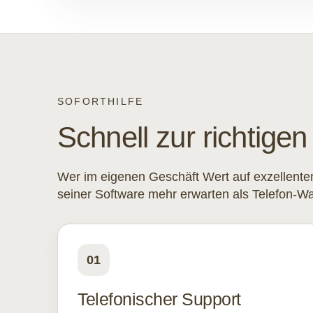
SOFORTHILFE
Schnell zur richtige
Wer im eigenen Geschäft Wert auf exzellenten
seiner Software mehr erwarten als Telefon-W
01
Telefonischer Support