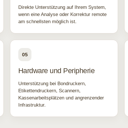
Direkte Unterstützung auf Ihrem System,
wenn eine Analyse oder Korrektur remote
am schnellsten möglich ist.
05
Hardware und Peripherie
Unterstützung bei Bondruckern,
Etikettendruckern, Scannern,
Kassenarbeitsplätzen und angrenzender
Infrastruktur.