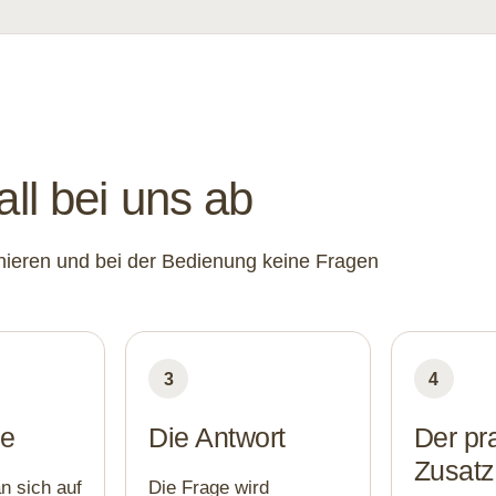
all bei uns ab
tionieren und bei der Bedienung keine Fragen
3
4
de
Die Antwort
Der pr
Zusatz
n sich auf
Die Frage wird