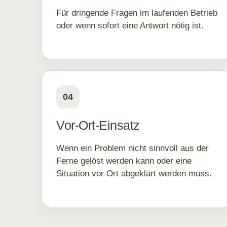
Für dringende Fragen im laufenden Betrieb
oder wenn sofort eine Antwort nötig ist.
04
Vor-Ort-Einsatz
Wenn ein Problem nicht sinnvoll aus der
Ferne gelöst werden kann oder eine
Situation vor Ort abgeklärt werden muss.