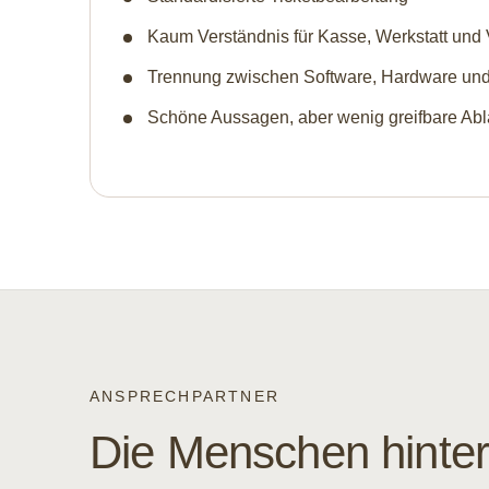
Kaum Verständnis für Kasse, Werkstatt und 
Trennung zwischen Software, Hardware und
Schöne Aussagen, aber wenig greifbare Abl
ANSPRECHPARTNER
Die Menschen hinte