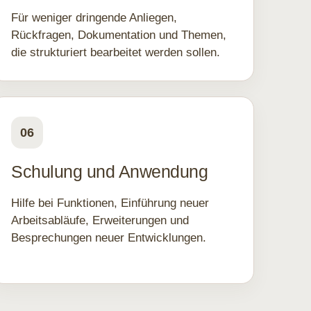
Für weniger dringende Anliegen,
Rückfragen, Dokumentation und Themen,
die strukturiert bearbeitet werden sollen.
06
Schulung und Anwendung
Hilfe bei Funktionen, Einführung neuer
Arbeitsabläufe, Erweiterungen und
Besprechungen neuer Entwicklungen.