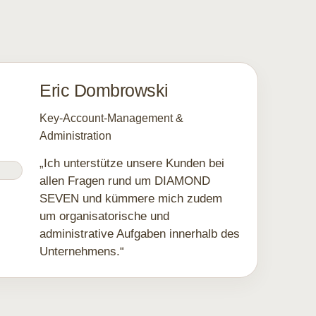
Eric Dombrowski
Key-Account-Management &
Administration
„Ich unterstütze unsere Kunden bei
allen Fragen rund um DIAMOND
SEVEN und kümmere mich zudem
um organisatorische und
administrative Aufgaben innerhalb des
Unternehmens.“