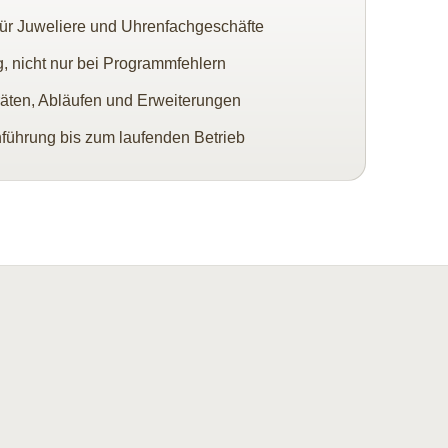
ür Juweliere und Uhrenfachgeschäfte
g, nicht nur bei Programmfehlern
eräten, Abläufen und Erweiterungen
nführung bis zum laufenden Betrieb