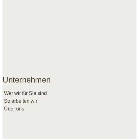
Unternehmen
Wer wir für Sie sind
So arbeiten wir
Über uns