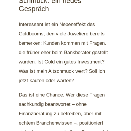
Schmuck: ein neues
Gespräch
Interessant ist ein Nebeneffekt des
Goldbooms, den viele Juweliere bereits
bemerken: Kunden kommen mit Fragen,
die früher eher beim Bankberater gestellt
wurden. Ist Gold ein gutes Investment?
Was ist mein Altschmuck wert? Soll ich
jetzt kaufen oder warten?
Das ist eine Chance. Wer diese Fragen
sachkundig beantwortet – ohne
Finanzberatung zu betreiben, aber mit
echtem Branchenwissen –, positioniert