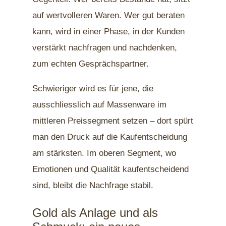
auf wertvolleren Waren. Wer gut beraten
kann, wird in einer Phase, in der Kunden
verstärkt nachfragen und nachdenken,
zum echten Gesprächspartner.
Schwieriger wird es für jene, die
ausschliesslich auf Massenware im
mittleren Preissegment setzen – dort spürt
man den Druck auf die Kaufentscheidung
am stärksten. Im oberen Segment, wo
Emotionen und Qualität kaufentscheidend
sind, bleibt die Nachfrage stabil.
Gold als Anlage und als