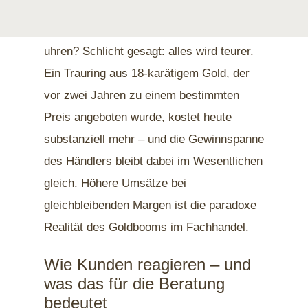
Was bedeutet das für Goldschmuck und -
uhren? Schlicht gesagt: alles wird teurer.
Ein Trauring aus 18-karätigem Gold, der
vor zwei Jahren zu einem bestimmten
Preis angeboten wurde, kostet heute
substanziell mehr – und die Gewinnspanne
des Händlers bleibt dabei im Wesentlichen
gleich. Höhere Umsätze bei
gleichbleibenden Margen ist die paradoxe
Realität des Goldbooms im Fachhandel.
Wie Kunden reagieren – und
was das für die Beratung
bedeutet