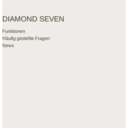
DIAMOND SEVEN
Funktionen
Häufig gestellte Fragen
News