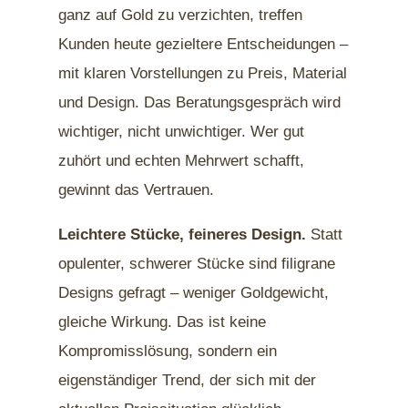
ganz auf Gold zu verzichten, treffen
Kunden heute gezieltere Entscheidungen –
mit klaren Vorstellungen zu Preis, Material
und Design. Das Beratungsgespräch wird
wichtiger, nicht unwichtiger. Wer gut
zuhört und echten Mehrwert schafft,
gewinnt das Vertrauen.
Leichtere Stücke, feineres Design.
Statt
opulenter, schwerer Stücke sind filigrane
Designs gefragt – weniger Goldgewicht,
gleiche Wirkung. Das ist keine
Kompromisslösung, sondern ein
eigenständiger Trend, der sich mit der