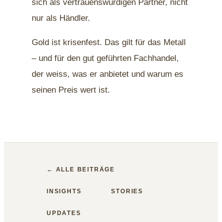
sich als vertrauenswürdigen Partner, nicht
nur als Händler.
Gold ist krisenfest. Das gilt für das Metall
– und für den gut geführten Fachhandel,
der weiss, was er anbietet und warum es
seinen Preis wert ist.
← ALLE BEITRÄGE
INSIGHTS
STORIES
UPDATES