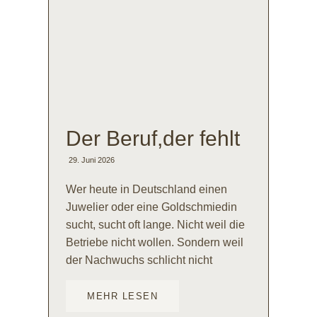
Der Beruf,der fehlt
29. Juni 2026
Wer heute in Deutschland einen
Juwelier oder eine Goldschmiedin
sucht, sucht oft lange. Nicht weil die
Betriebe nicht wollen. Sondern weil
der Nachwuchs schlicht nicht
MEHR LESEN