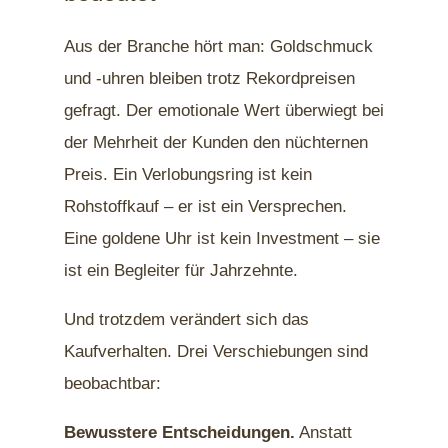
Aus der Branche hört man: Goldschmuck
und -uhren bleiben trotz Rekordpreisen
gefragt. Der emotionale Wert überwiegt bei
der Mehrheit der Kunden den nüchternen
Preis. Ein Verlobungsring ist kein
Rohstoffkauf – er ist ein Versprechen.
Eine goldene Uhr ist kein Investment – sie
ist ein Begleiter für Jahrzehnte.
Und trotzdem verändert sich das
Kaufverhalten. Drei Verschiebungen sind
beobachtbar:
Bewusstere Entscheidungen.
Anstatt