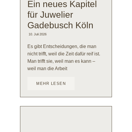
Ein neues Kapitel
für Juwelier
Gadebusch Köln
10. Juli 2026
Es gibt Entscheidungen, die man
nicht trifft, weil die Zeit dafür reif ist.
Man trifft sie, weil man es kann –
weil man die Arbeit
MEHR LESEN