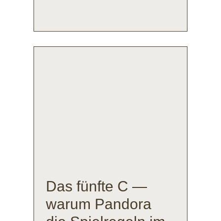
Das fünfte C —
warum Pandora