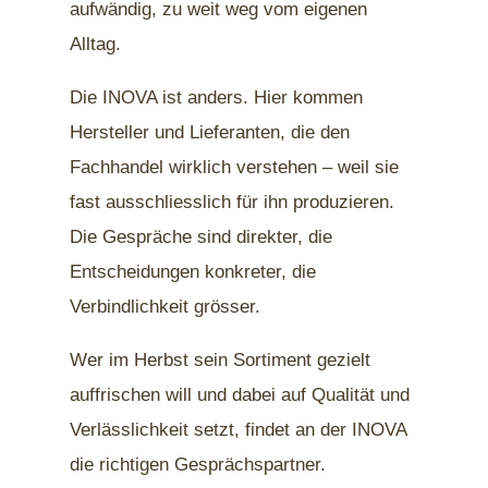
aufwändig, zu weit weg vom eigenen
Alltag.
Die INOVA ist anders. Hier kommen
Hersteller und Lieferanten, die den
Fachhandel wirklich verstehen – weil sie
fast ausschliesslich für ihn produzieren.
Die Gespräche sind direkter, die
Entscheidungen konkreter, die
Verbindlichkeit grösser.
Wer im Herbst sein Sortiment gezielt
auffrischen will und dabei auf Qualität und
Verlässlichkeit setzt, findet an der INOVA
die richtigen Gesprächspartner.