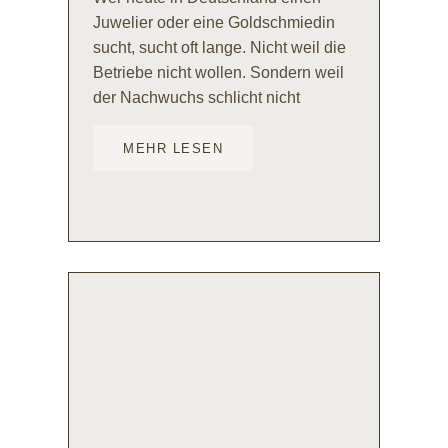
Juwelier oder eine Goldschmiedin
sucht, sucht oft lange. Nicht weil die
Betriebe nicht wollen. Sondern weil
der Nachwuchs schlicht nicht
MEHR LESEN