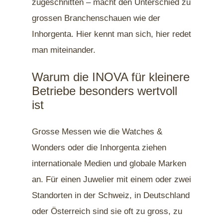
zugeschnitten – macht den Unterschied zu
grossen Branchenschauen wie der
Inhorgenta. Hier kennt man sich, hier redet
man miteinander.
Warum die INOVA für kleinere
Betriebe besonders wertvoll
ist
Grosse Messen wie die Watches &
Wonders oder die Inhorgenta ziehen
internationale Medien und globale Marken
an. Für einen Juwelier mit einem oder zwei
Standorten in der Schweiz, in Deutschland
oder Österreich sind sie oft zu gross, zu