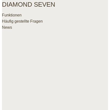
DIAMOND SEVEN
Funktionen
Häufig gestellte Fragen
News