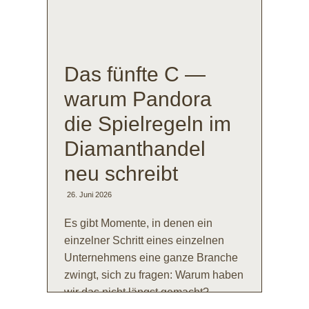
Das fünfte C —
warum Pandora
die Spielregeln im
Diamanthandel
neu schreibt
26. Juni 2026
Es gibt Momente, in denen ein
einzelner Schritt eines einzelnen
Unternehmens eine ganze Branche
zwingt, sich zu fragen: Warum haben
wir das nicht längst gemacht?