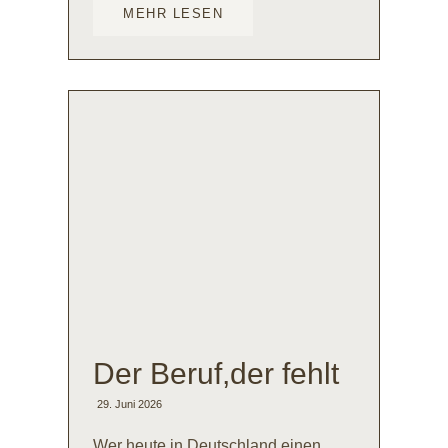
MEHR LESEN
Der Beruf,der fehlt
29. Juni 2026
Wer heute in Deutschland einen