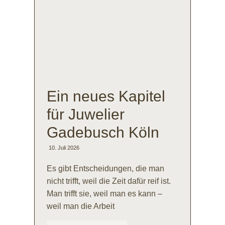
Ein neues Kapitel
für Juwelier
Gadebusch Köln
10. Juli 2026
Es gibt Entscheidungen, die man
nicht trifft, weil die Zeit dafür reif ist.
Man trifft sie, weil man es kann –
weil man die Arbeit