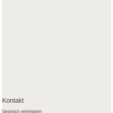
Kontakt
Gespräch vereinbaren