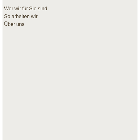
Wer wir für Sie sind
So arbeiten wir
Über uns