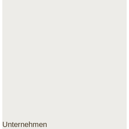
Unternehmen