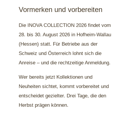
Vormerken und vorbereiten
Die INOVA COLLECTION 2026 findet vom
28. bis 30. August 2026 in Hofheim-Wallau
(Hessen) statt. Für Betriebe aus der
Schweiz und Österreich lohnt sich die
Anreise – und die rechtzeitige Anmeldung.
Wer bereits jetzt Kollektionen und
Neuheiten sichtet, kommt vorbereitet und
entscheidet gezielter. Drei Tage, die den
Herbst prägen können.