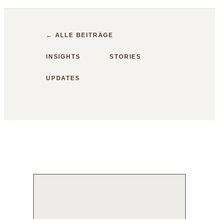
← ALLE BEITRÄGE
INSIGHTS
STORIES
UPDATES