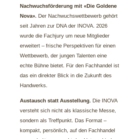
Nachwuchsförderung mit «Die Goldene
Nova».
Der Nachwuchswettbewerb gehört
seit Jahren zur DNA der INOVA. 2026
wurde die Fachjury um neue Mitglieder
erweitert – frische Perspektiven für einen
Wettbewerb, der jungen Talenten eine
echte Bühne bietet. Für den Fachhandel ist
das ein direkter Blick in die Zukunft des
Handwerks.
Austausch statt Ausstellung.
Die INOVA
versteht sich nicht als klassische Messe,
sondern als Treffpunkt. Das Format –
kompakt, persönlich, auf den Fachhandel