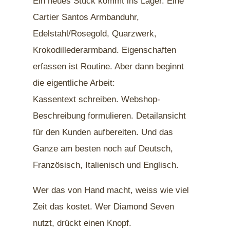
Ein neues Stück kommt ins Lager. Eine
Cartier Santos Armbanduhr,
Edelstahl/Rosegold, Quarzwerk,
Krokodillederarmband. Eigenschaften
erfassen ist Routine. Aber dann beginnt
die eigentliche Arbeit:
Kassentext schreiben. Webshop-
Beschreibung formulieren. Detailansicht
für den Kunden aufbereiten. Und das
Ganze am besten noch auf Deutsch,
Französisch, Italienisch und Englisch.
Wer das von Hand macht, weiss wie viel
Zeit das kostet. Wer Diamond Seven
nutzt, drückt einen Knopf.