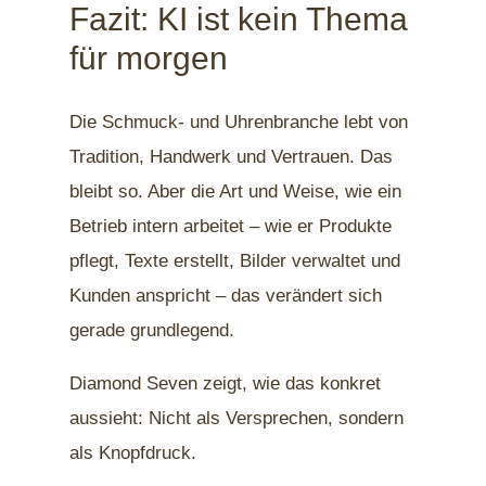
Fazit: KI ist kein Thema
für morgen
Die Schmuck- und Uhrenbranche lebt von
Tradition, Handwerk und Vertrauen. Das
bleibt so. Aber die Art und Weise, wie ein
Betrieb intern arbeitet – wie er Produkte
pflegt, Texte erstellt, Bilder verwaltet und
Kunden anspricht – das verändert sich
gerade grundlegend.
Diamond Seven zeigt, wie das konkret
aussieht: Nicht als Versprechen, sondern
als Knopfdruck.