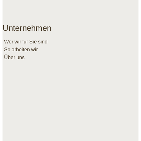
Unternehmen
Wer wir für Sie sind
So arbeiten wir
Über uns