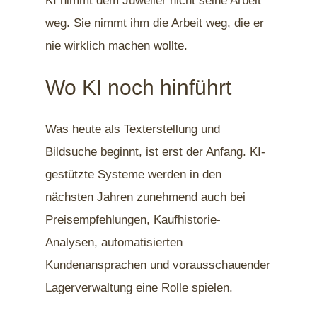
KI nimmt dem Juwelier nicht seine Arbeit
weg. Sie nimmt ihm die Arbeit weg, die er
nie wirklich machen wollte.
Wo KI noch hinführt
Was heute als Texterstellung und
Bildsuche beginnt, ist erst der Anfang. KI-
gestützte Systeme werden in den
nächsten Jahren zunehmend auch bei
Preisempfehlungen, Kaufhistorie-
Analysen, automatisierten
Kundenansprachen und vorausschauender
Lagerverwaltung eine Rolle spielen.