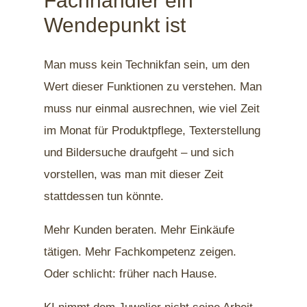
Fachhändler ein
Wendepunkt ist
Man muss kein Technikfan sein, um den
Wert dieser Funktionen zu verstehen. Man
muss nur einmal ausrechnen, wie viel Zeit
im Monat für Produktpflege, Texterstellung
und Bildersuche draufgeht – und sich
vorstellen, was man mit dieser Zeit
stattdessen tun könnte.
Mehr Kunden beraten. Mehr Einkäufe
tätigen. Mehr Fachkompetenz zeigen.
Oder schlicht: früher nach Hause.