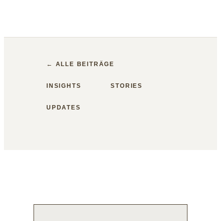
← ALLE BEITRÄGE
INSIGHTS
STORIES
UPDATES