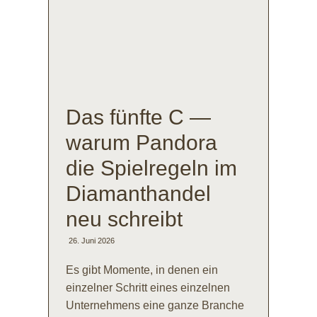
Das fünfte C —
warum Pandora
die Spielregeln im
Diamanthandel
neu schreibt
26. Juni 2026
Es gibt Momente, in denen ein
einzelner Schritt eines einzelnen
Unternehmens eine ganze Branche