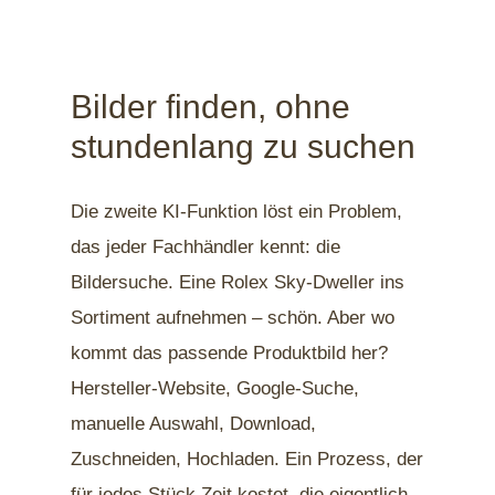
Bilder finden, ohne
stundenlang zu suchen
Die zweite KI-Funktion löst ein Problem,
das jeder Fachhändler kennt: die
Bildersuche. Eine Rolex Sky-Dweller ins
Sortiment aufnehmen – schön. Aber wo
kommt das passende Produktbild her?
Hersteller-Website, Google-Suche,
manuelle Auswahl, Download,
Zuschneiden, Hochladen. Ein Prozess, der
für jedes Stück Zeit kostet, die eigentlich