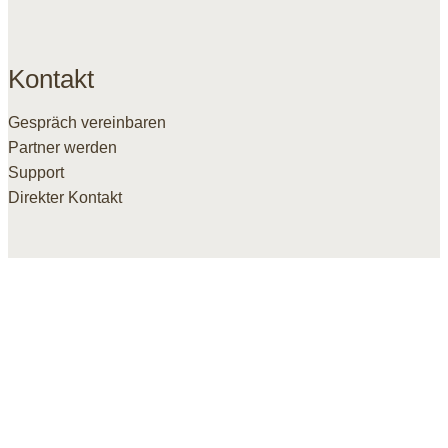
Kontakt
Gespräch vereinbaren
Partner werden
Support
Direkter Kontakt