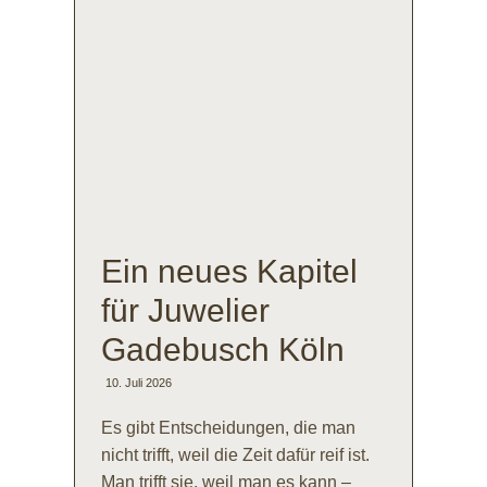
Ein neues Kapitel
für Juwelier
Gadebusch Köln
10. Juli 2026
Es gibt Entscheidungen, die man
nicht trifft, weil die Zeit dafür reif ist.
Man trifft sie, weil man es kann –