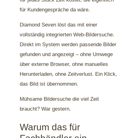
für Kundengespräche da wäre.
Diamond Seven löst das mit einer
vollständig integrierten Web-Bildersuche.
Direkt im System werden passende Bilder
gefunden und angezeigt – ohne Umwege
über externe Browser, ohne manuelles
Herunterladen, ohne Zeitverlust. Ein Klick,
das Bild ist übernommen.
Mühsame Bildersuche die viel Zeit
braucht? War gestern.
Warum das für