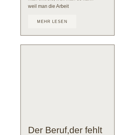
weil man die Arbeit
MEHR LESEN
Der Beruf,der fehlt