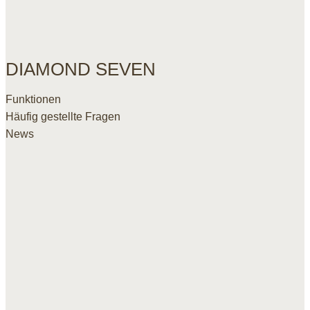
DIAMOND SEVEN
Funktionen
Häufig gestellte Fragen
News