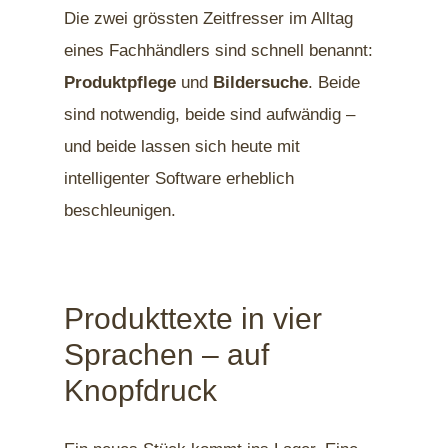
Die zwei grössten Zeitfresser im Alltag
eines Fachhändlers sind schnell benannt:
Produktpflege
und
Bildersuche
. Beide
sind notwendig, beide sind aufwändig –
und beide lassen sich heute mit
intelligenter Software erheblich
beschleunigen.
Produkttexte in vier
Sprachen – auf
Knopfdruck