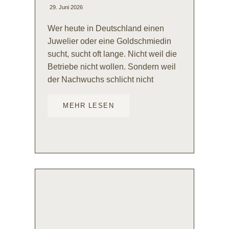
29. Juni 2026
Wer heute in Deutschland einen
Juwelier oder eine Goldschmiedin
sucht, sucht oft lange. Nicht weil die
Betriebe nicht wollen. Sondern weil
der Nachwuchs schlicht nicht
MEHR LESEN