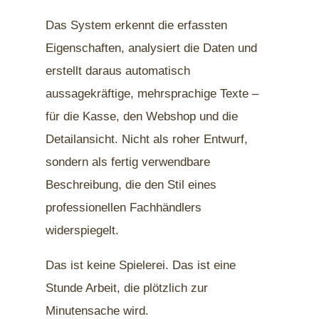
Das System erkennt die erfassten
Eigenschaften, analysiert die Daten und
erstellt daraus automatisch
aussagekräftige, mehrsprachige Texte –
für die Kasse, den Webshop und die
Detailansicht. Nicht als roher Entwurf,
sondern als fertig verwendbare
Beschreibung, die den Stil eines
professionellen Fachhändlers
widerspiegelt.
Das ist keine Spielerei. Das ist eine
Stunde Arbeit, die plötzlich zur
Minutensache wird.