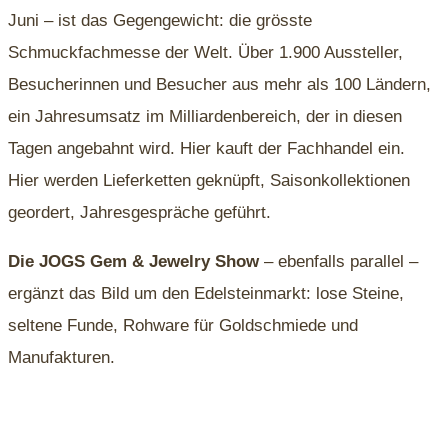
Juni – ist das Gegengewicht: die grösste
Schmuckfachmesse der Welt. Über 1.900 Aussteller,
Besucherinnen und Besucher aus mehr als 100 Ländern,
ein Jahresumsatz im Milliardenbereich, der in diesen
Tagen angebahnt wird. Hier kauft der Fachhandel ein.
Hier werden Lieferketten geknüpft, Saisonkollektionen
geordert, Jahresgespräche geführt.
Die JOGS Gem & Jewelry Show
– ebenfalls parallel –
ergänzt das Bild um den Edelsteinmarkt: lose Steine,
seltene Funde, Rohware für Goldschmiede und
Manufakturen.