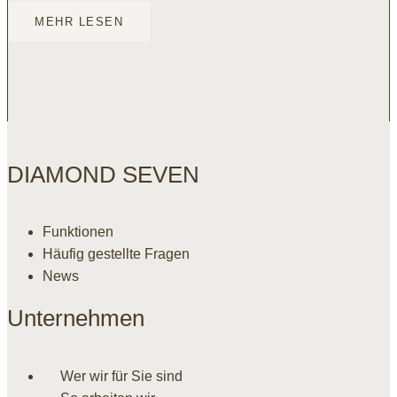
MEHR LESEN
DIAMOND SEVEN
Funktionen
Häufig gestellte Fragen
News
Unternehmen
Wer wir für Sie sind