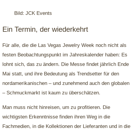
Bild: JCK Events
Ein Termin, der wiederkehrt
Für alle, die die Las Vegas Jewelry Week noch nicht als
festen Beobachtungspunkt im Jahreskalender haben: Es
lohnt sich, das zu ändern. Die Messe findet jährlich Ende
Mai statt, und ihre Bedeutung als Trendsetter für den
nordamerikanischen – und zunehmend auch den globalen
– Schmuckmarkt ist kaum zu überschätzen.
Man muss nicht hinreisen, um zu profitieren. Die
wichtigsten Erkenntnisse finden ihren Weg in die
Fachmedien, in die Kollektionen der Lieferanten und in die