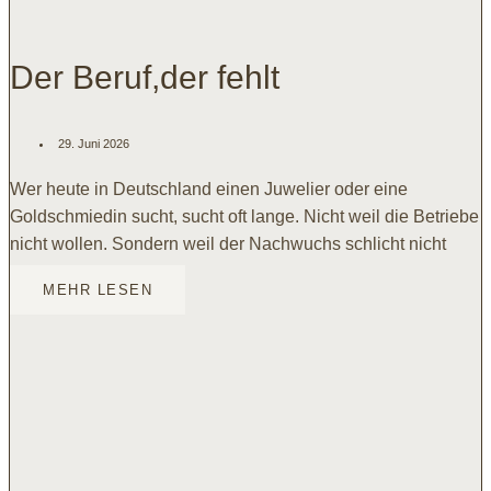
Der Beruf,der fehlt
29. Juni 2026
Wer heute in Deutschland einen Juwelier oder eine
Goldschmiedin sucht, sucht oft lange. Nicht weil die Betriebe
nicht wollen. Sondern weil der Nachwuchs schlicht nicht
MEHR LESEN