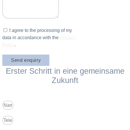
I agree to the processing of my
data in accordance with the
Privacy
Policy
.
Send enquiry
Erster Schritt in eine gemeinsame
Zukunft