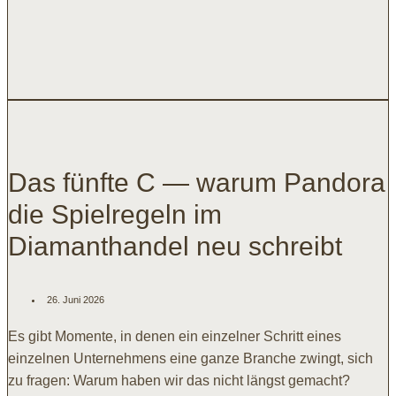
Das fünfte C — warum Pandora
die Spielregeln im
Diamanthandel neu schreibt
26. Juni 2026
Es gibt Momente, in denen ein einzelner Schritt eines
einzelnen Unternehmens eine ganze Branche zwingt, sich
zu fragen: Warum haben wir das nicht längst gemacht?