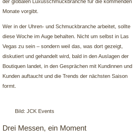
der globalen Luxusschmuckbranche für die kommenden
Monate vorgibt.
Wer in der Uhren- und Schmuckbranche arbeitet, sollte
diese Woche im Auge behalten. Nicht um selbst in Las
Vegas zu sein – sondern weil das, was dort gezeigt,
diskutiert und gehandelt wird, bald in den Auslagen der
Boutiquen landet, in den Gesprächen mit Kundinnen und
Kunden auftaucht und die Trends der nächsten Saison
formt.
Bild: JCK Events
Drei Messen, ein Moment