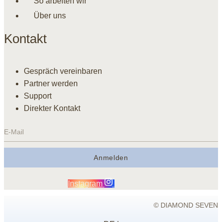
So arbeiten wir
Über uns
Kontakt
Gespräch vereinbaren
Partner werden
Support
Direkter Kontakt
Anmelden
Instagram
Linkedin
© DIAMOND SEVEN