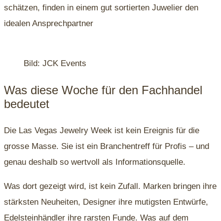
schätzen, finden in einem gut sortierten Juwelier den
idealen Ansprechpartner
Bild: JCK Events
Was diese Woche für den Fachhandel
bedeutet
Die Las Vegas Jewelry Week ist kein Ereignis für die
grosse Masse. Sie ist ein Branchentreff für Profis – und
genau deshalb so wertvoll als Informationsquelle.
Was dort gezeigt wird, ist kein Zufall. Marken bringen ihre
stärksten Neuheiten, Designer ihre mutigsten Entwürfe,
Edelsteinhändler ihre rarsten Funde. Was auf dem