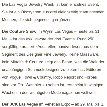
Die Las Vegas Jewelry Week ist kein einzelnes Event.
Sie ist ein Ökosystem aus drei gleichzeitig stattfindenden
Messen, die sich gegenseitig ergänzen:
Die Couture Show
im Wynn Las Vegas – heute bis 31.
Mai – ist das exklusivste der drei Events. Rund 250
sorgfältig kuratierte Aussteller, handverlesen aus dem
Segment des Designer Fine Jewelry. Keine Massware,
kein Mittelfeld: Couture zeigt das Beste, was die Welt der
unabhängigen Schmuckdesigner zu bieten hat. Editoren
von Vogue, Town & Country, Robb Report und Forbes
sind vor Ort. Was hier zu sehen ist, erscheint in wenigen
Wochen in den wichtigsten Modemagazinen weltweit.
Der JCK Las Vegas
im Venetian Expo – ab 29. Mai bis 1.