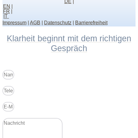
DE
|
EN
|
FR
|
IT
Impressum
|
AGB
|
Datenschutz
|
Barrierefreiheit
Klarheit beginnt mit dem richtigen
Gespräch