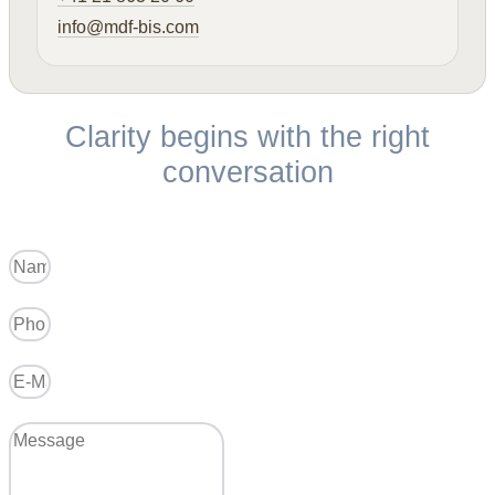
info@mdf-bis.com
Clarity begins with the right
conversation