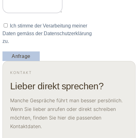
Ich stimme der Verarbeitung meiner
Daten gemäss der Datenschutzerklärung
zu.
Anfrage
KONTAKT
Lieber direkt sprechen?
Manche Gespräche führt man besser persönlich.
Wenn Sie lieber anrufen oder direkt schreiben
möchten, finden Sie hier die passenden
Kontaktdaten.