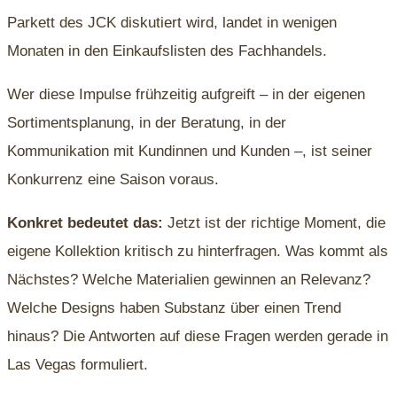
Parkett des JCK diskutiert wird, landet in wenigen
Monaten in den Einkaufslisten des Fachhandels.
Wer diese Impulse frühzeitig aufgreift – in der eigenen
Sortimentsplanung, in der Beratung, in der
Kommunikation mit Kundinnen und Kunden –, ist seiner
Konkurrenz eine Saison voraus.
Konkret bedeutet das:
Jetzt ist der richtige Moment, die
eigene Kollektion kritisch zu hinterfragen. Was kommt als
Nächstes? Welche Materialien gewinnen an Relevanz?
Welche Designs haben Substanz über einen Trend
hinaus? Die Antworten auf diese Fragen werden gerade in
Las Vegas formuliert.