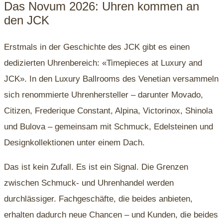
Das Novum 2026: Uhren kommen an
den JCK
Erstmals in der Geschichte des JCK gibt es einen
dedizierten Uhrenbereich: «Timepieces at Luxury and
JCK». In den Luxury Ballrooms des Venetian versammeln
sich renommierte Uhrenhersteller – darunter Movado,
Citizen, Frederique Constant, Alpina, Victorinox, Shinola
und Bulova – gemeinsam mit Schmuck, Edelsteinen und
Designkollektionen unter einem Dach.
Das ist kein Zufall. Es ist ein Signal. Die Grenzen
zwischen Schmuck- und Uhrenhandel werden
durchlässiger. Fachgeschäfte, die beides anbieten,
erhalten dadurch neue Chancen – und Kunden, die beides