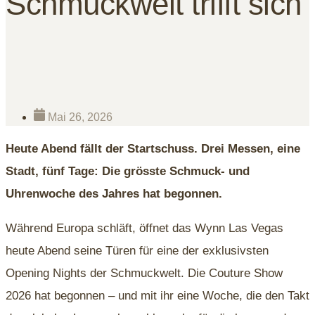
Schmuckwelt trifft sich
Mai 26, 2026
Heute Abend fällt der Startschuss. Drei Messen, eine
Stadt, fünf Tage: Die grösste Schmuck- und
Uhrenwoche des Jahres hat begonnen.
Während Europa schläft, öffnet das Wynn Las Vegas
heute Abend seine Türen für eine der exklusivsten
Opening Nights der Schmuckwelt. Die Couture Show
2026 hat begonnen – und mit ihr eine Woche, die den Takt