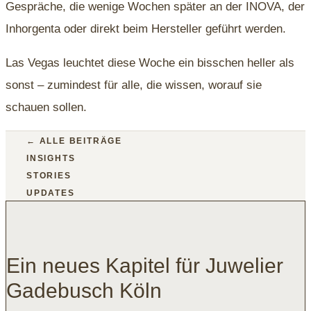
Gespräche, die wenige Wochen später an der INOVA, der
Inhorgenta oder direkt beim Hersteller geführt werden.
Las Vegas leuchtet diese Woche ein bisschen heller als
sonst – zumindest für alle, die wissen, worauf sie
schauen sollen.
← ALLE BEITRÄGE
INSIGHTS
STORIES
UPDATES
Ein neues Kapitel für Juwelier
Gadebusch Köln