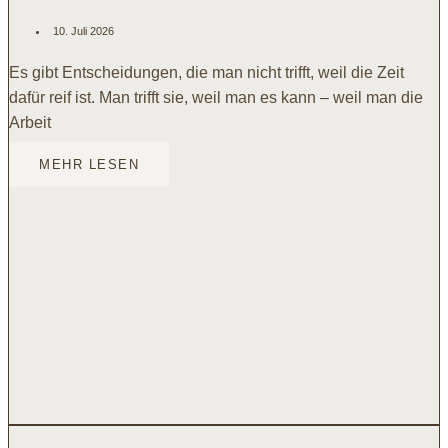
10. Juli 2026
Es gibt Entscheidungen, die man nicht trifft, weil die Zeit
dafür reif ist. Man trifft sie, weil man es kann – weil man die
Arbeit
MEHR LESEN