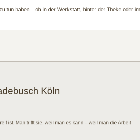
 zu tun haben – ob in der Werkstatt, hinter der Theke oder 
Gadebusch Köln
reif ist. Man trifft sie, weil man es kann – weil man die Arbeit