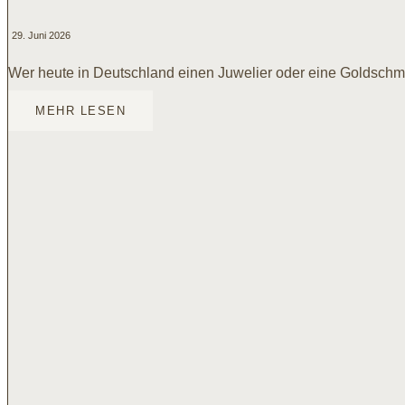
29. Juni 2026
Wer heute in Deutschland einen Juwelier oder eine Goldschmied
MEHR LESEN