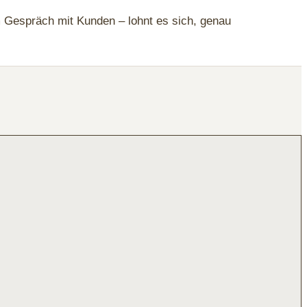
im Gespräch mit Kunden – lohnt es sich, genau