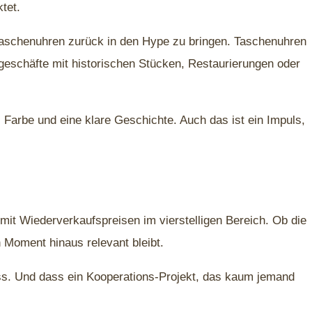
tet.
Taschenuhren zurück in den Hype zu bringen. Taschenuhren
schäfte mit historischen Stücken, Restaurierungen oder
 Farbe und eine klare Geschichte. Auch das ist ein Impuls,
 mit Wiederverkaufspreisen im vierstelligen Bereich. Ob die
 Moment hinaus relevant bleibt.
uss. Und dass ein Kooperations-Projekt, das kaum jemand