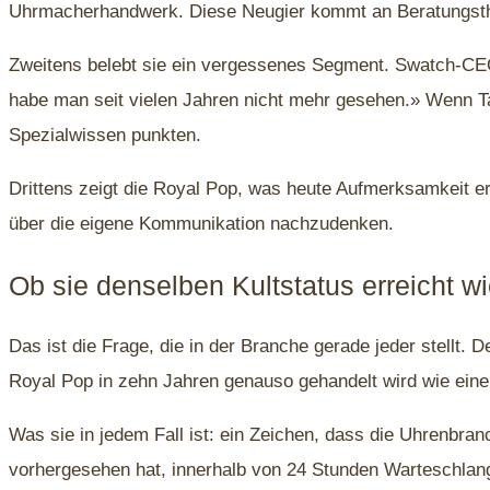
Uhrmacherhandwerk. Diese Neugier kommt an Beratungsthek
Zweitens belebt sie ein vergessenes Segment. Swatch-CEO
habe man seit vielen Jahren nicht mehr gesehen.» Wenn 
Spezialwissen punkten.
Drittens zeigt die Royal Pop, was heute Aufmerksamkeit er
über die eigene Kommunikation nachzudenken.
Ob sie denselben Kultstatus erreicht 
Das ist die Frage, die in der Branche gerade jeder stellt.
Royal Pop in zehn Jahren genauso gehandelt wird wie eine
Was sie in jedem Fall ist: ein Zeichen, dass die Uhrenbr
vorhergesehen hat, innerhalb von 24 Stunden Warteschla