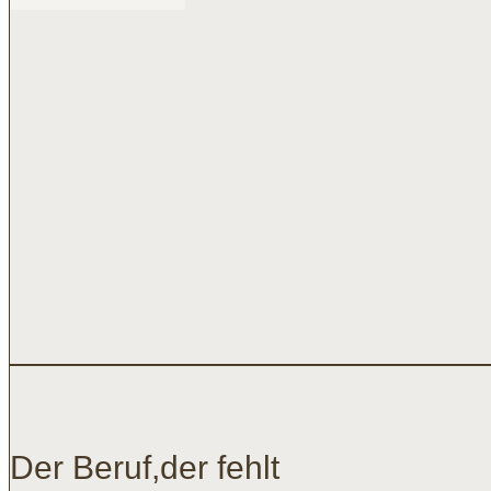
Der Beruf,der fehlt