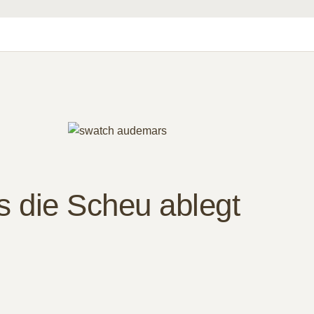
 die Scheu ablegt