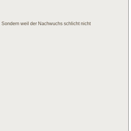
n. Sondern weil der Nachwuchs schlicht nicht