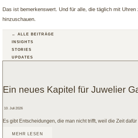
Das ist bemerkenswert. Und für alle, die täglich mit Uhren
hinzuschauen.
← ALLE BEITRÄGE
INSIGHTS
STORIES
UPDATES
Ein neues Kapitel für Juwelier 
10. Juli 2026
Es gibt Entscheidungen, die man nicht trifft, weil die Zeit dafür 
MEHR LESEN