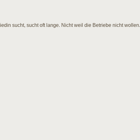
in sucht, sucht oft lange. Nicht weil die Betriebe nicht wolle