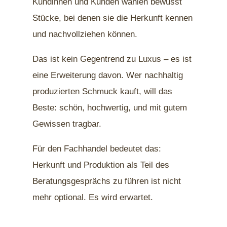
Kundinnen und Kunden wählen bewusst
Stücke, bei denen sie die Herkunft kennen
und nachvollziehen können.
Das ist kein Gegentrend zu Luxus – es ist
eine Erweiterung davon. Wer nachhaltig
produzierten Schmuck kauft, will das
Beste: schön, hochwertig, und mit gutem
Gewissen tragbar.
Für den Fachhandel bedeutet das:
Herkunft und Produktion als Teil des
Beratungsgesprächs zu führen ist nicht
mehr optional. Es wird erwartet.