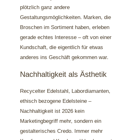
plötzlich ganz andere
Gestaltungsmöglichkeiten. Marken, die
Broschen im Sortiment haben, erleben
gerade echtes Interesse – oft von einer
Kundschaft, die eigentlich für etwas
anderes ins Geschäft gekommen war.
Nachhaltigkeit als Ästhetik
Recycelter Edelstahl, Labordiamanten,
ethisch bezogene Edelsteine –
Nachhaltigkeit ist 2026 kein
Marketingbegriff mehr, sondern ein
gestalterisches Credo. Immer mehr