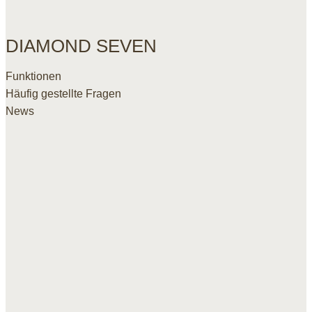
DIAMOND SEVEN
Funktionen
Häufig gestellte Fragen
News