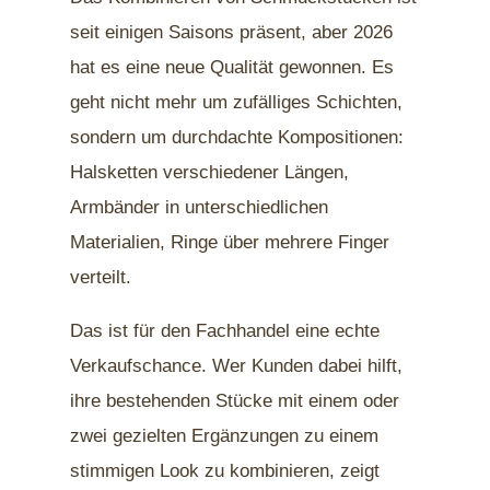
seit einigen Saisons präsent, aber 2026
hat es eine neue Qualität gewonnen. Es
geht nicht mehr um zufälliges Schichten,
sondern um durchdachte Kompositionen:
Halsketten verschiedener Längen,
Armbänder in unterschiedlichen
Materialien, Ringe über mehrere Finger
verteilt.
Das ist für den Fachhandel eine echte
Verkaufschance. Wer Kunden dabei hilft,
ihre bestehenden Stücke mit einem oder
zwei gezielten Ergänzungen zu einem
stimmigen Look zu kombinieren, zeigt