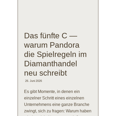
Das fünfte C —
warum Pandora
die Spielregeln im
Diamanthandel
neu schreibt
26. Juni 2026
Es gibt Momente, in denen ein
einzelner Schritt eines einzelnen
Unternehmens eine ganze Branche
zwingt, sich zu fragen: Warum haben