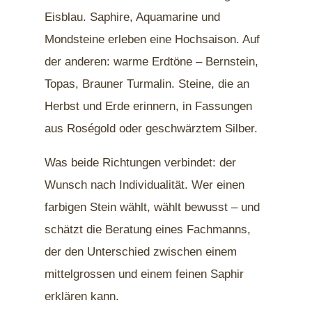
Eisblau. Saphire, Aquamarine und
Mondsteine erleben eine Hochsaison. Auf
der anderen: warme Erdtöne – Bernstein,
Topas, Brauner Turmalin. Steine, die an
Herbst und Erde erinnern, in Fassungen
aus Roségold oder geschwärztem Silber.
Was beide Richtungen verbindet: der
Wunsch nach Individualität. Wer einen
farbigen Stein wählt, wählt bewusst – und
schätzt die Beratung eines Fachmanns,
der den Unterschied zwischen einem
mittelgrossen und einem feinen Saphir
erklären kann.