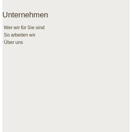
Unternehmen
Wer wir für Sie sind
So arbeiten wir
Über uns