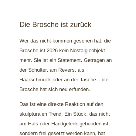
Die Brosche ist zurück
Wer das nicht kommen gesehen hat: die
Brosche ist 2026 kein Nostalgieobjekt
mehr. Sie ist ein Statement. Getragen an
der Schulter, am Revers, als
Haarschmuck oder an der Tasche – die
Brosche hat sich neu erfunden.
Das ist eine direkte Reaktion auf den
skulpturalen Trend: Ein Stück, das nicht
am Hals oder Handgelenk gebunden ist,
sondern frei gesetzt werden kann, hat