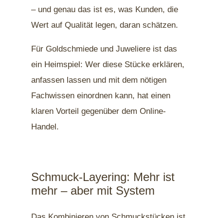
– und genau das ist es, was Kunden, die
Wert auf Qualität legen, daran schätzen.
Für Goldschmiede und Juweliere ist das
ein Heimspiel: Wer diese Stücke erklären,
anfassen lassen und mit dem nötigen
Fachwissen einordnen kann, hat einen
klaren Vorteil gegenüber dem Online-
Handel.
Schmuck-Layering: Mehr ist
mehr – aber mit System
Das Kombinieren von Schmuckstücken ist