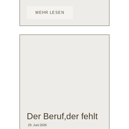
MEHR LESEN
Der Beruf,der fehlt
29. Juni 2026