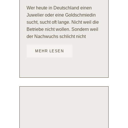
Wer heute in Deutschland einen
Juwelier oder eine Goldschmiedin
sucht, sucht oft lange. Nicht weil die
Betriebe nicht wollen. Sondern weil
der Nachwuchs schlicht nicht
MEHR LESEN