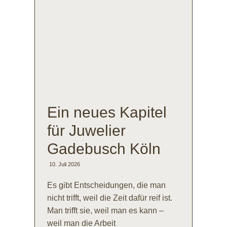
Ein neues Kapitel
für Juwelier
Gadebusch Köln
10. Juli 2026
Es gibt Entscheidungen, die man
nicht trifft, weil die Zeit dafür reif ist.
Man trifft sie, weil man es kann –
weil man die Arbeit