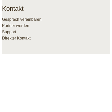
Kontakt
Gespräch vereinbaren
Partner werden
Support
Direkter Kontakt