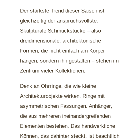
Der stärkste Trend dieser Saison ist
gleichzeitig der anspruchsvollste.
Skulpturale Schmuckstücke – also
dreidimensionale, architektonische
Formen, die nicht einfach am Körper
hängen, sondern ihn gestalten – stehen im
Zentrum vieler Kollektionen.
Denk an Ohrringe, die wie kleine
Architekturobjekte wirken. Ringe mit
asymmetrischen Fassungen. Anhänger,
die aus mehreren ineinandergreifenden
Elementen bestehen. Das handwerkliche
Können, das dahinter steckt, ist beachtlich