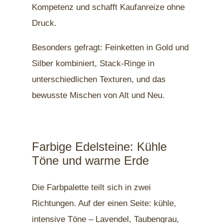
Kompetenz und schafft Kaufanreize ohne
Druck.
Besonders gefragt: Feinketten in Gold und
Silber kombiniert, Stack-Ringe in
unterschiedlichen Texturen, und das
bewusste Mischen von Alt und Neu.
Farbige Edelsteine: Kühle
Töne und warme Erde
Die Farbpalette teilt sich in zwei
Richtungen. Auf der einen Seite: kühle,
intensive Töne – Lavendel, Taubengrau,