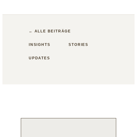
← ALLE BEITRÄGE
INSIGHTS
STORIES
UPDATES