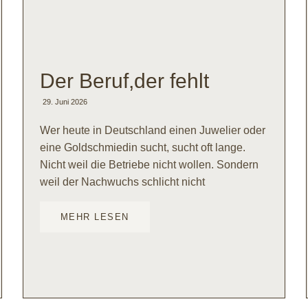
Der Beruf,der fehlt
29. Juni 2026
Wer heute in Deutschland einen Juwelier oder
eine Goldschmiedin sucht, sucht oft lange.
Nicht weil die Betriebe nicht wollen. Sondern
weil der Nachwuchs schlicht nicht
MEHR LESEN