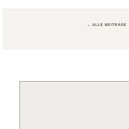
← ALLE BEITRÄGE