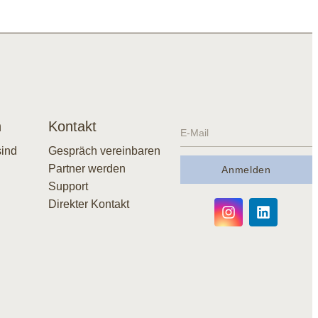
MEHR LESEN
n
Kontakt
sind
Gespräch vereinbaren
Partner werden
Anmelden
Support
Direkter Kontakt