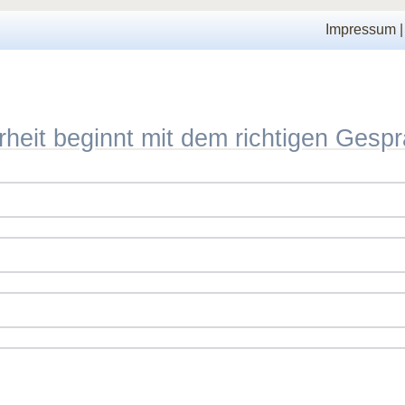
Impressum
rheit beginnt mit dem richtigen Gesp