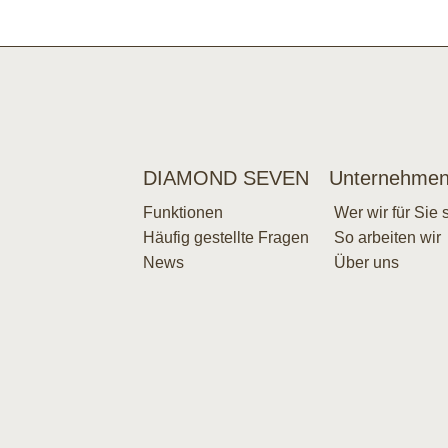
DIAMOND SEVEN
Unternehme
Funktionen
Wer wir für Sie 
Häufig gestellte Fragen
So arbeiten wir
News
Über uns