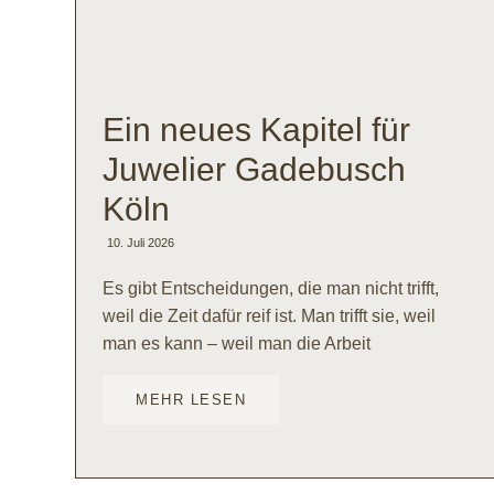
Ein neues Kapitel für
Juwelier Gadebusch
Köln
10. Juli 2026
Es gibt Entscheidungen, die man nicht trifft,
weil die Zeit dafür reif ist. Man trifft sie, weil
man es kann – weil man die Arbeit
MEHR LESEN