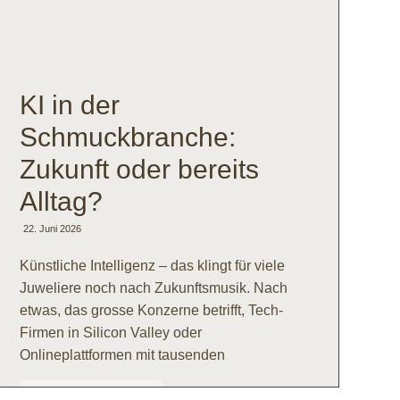
KI in der
Schmuckbranche:
Zukunft oder bereits
Alltag?
22. Juni 2026
Künstliche Intelligenz – das klingt für viele
Juweliere noch nach Zukunftsmusik. Nach
etwas, das grosse Konzerne betrifft, Tech-
Firmen in Silicon Valley oder
Onlineplattformen mit tausenden