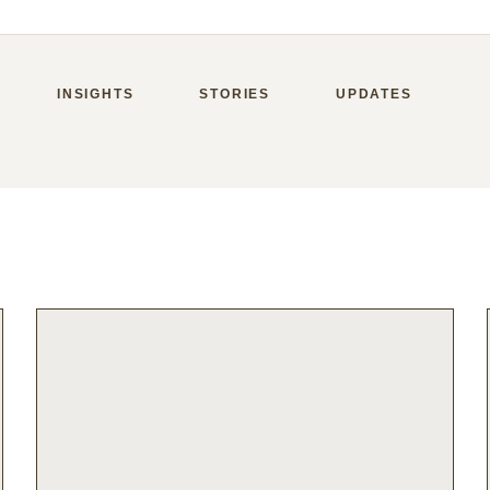
INSIGHTS
STORIES
UPDATES