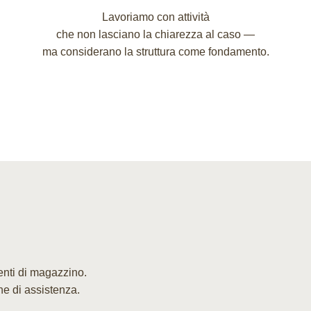
Lavoriamo con attività
che non lasciano la chiarezza al caso —
ma considerano la struttura come fondamento.
enti di magazzino.
che di assistenza.