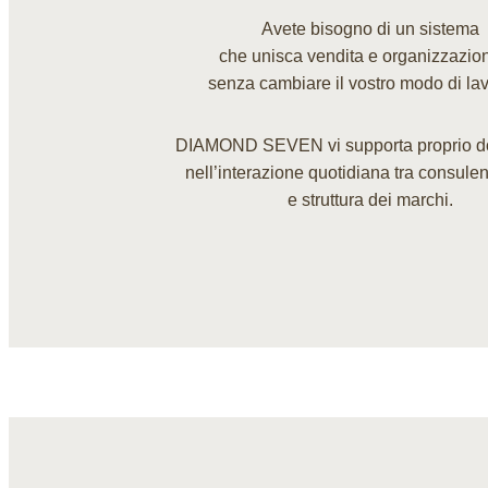
Avete bisogno di un sistema
che unisca vendita e organizzazi
senza cambiare il vostro modo di lav
DIAMOND SEVEN vi supporta proprio do
nell’interazione quotidiana tra consulen
e struttura dei marchi.