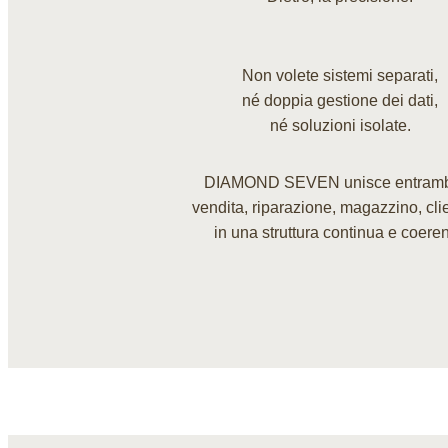
Non volete sistemi separati,
né doppia gestione dei dati,
né soluzioni isolate.
DIAMOND SEVEN unisce entram
vendita, riparazione, magazzino, cli
in una struttura continua e coeren