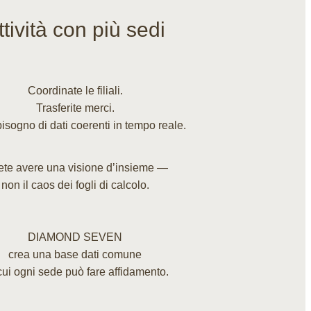
ttività con più sedi
Coordinate le filiali.
Trasferite merci.
isogno di dati coerenti in tempo reale.
ete avere una visione d’insieme —
non il caos dei fogli di calcolo.
DIAMOND SEVEN
crea una base dati comune
cui ogni sede può fare affidamento.