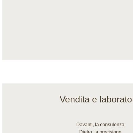
Vendita e laborato
Davanti, la consulenza.
Dietro, la precisione.