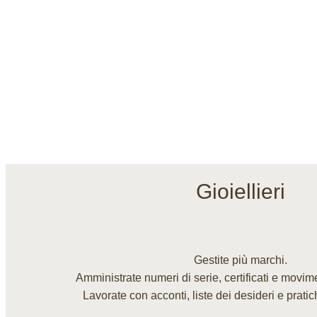
Gioiellieri
Gestite più marchi.
Amministrate numeri di serie, certificati e movim
Lavorate con acconti, liste dei desideri e prati