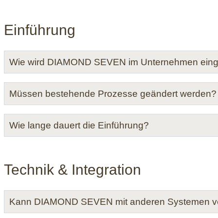
Einführung
Wie wird DIAMOND SEVEN im Unternehmen eing
Müssen bestehende Prozesse geändert werden?
Wie lange dauert die Einführung?
Technik & Integration
Kann DIAMOND SEVEN mit anderen Systemen v