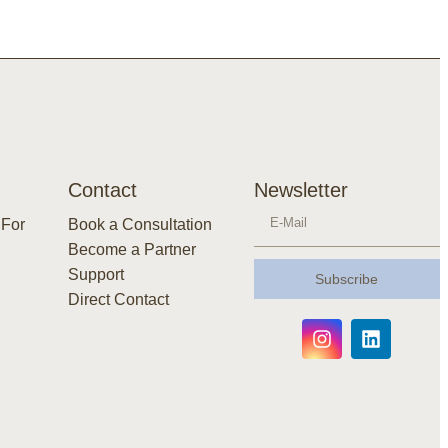
Contact
Newsletter
 For
Book a Consultation
Become a Partner
Support
Subscribe
Direct Contact