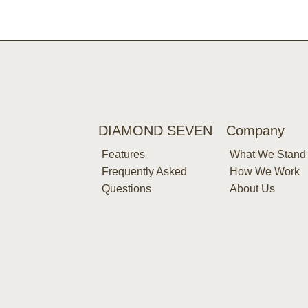
DIAMOND SEVEN
Company
Features
What We Stand
Frequently Asked
How We Work
Questions
About Us